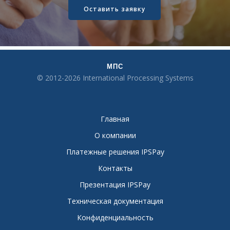
Оставить заявку
МПС
© 2012-2026 International Processing Systems
Главная
О компании
Платежные решения IPSPay
Контакты
Презентация IPSPay
Техническая документация
Конфиденциальность