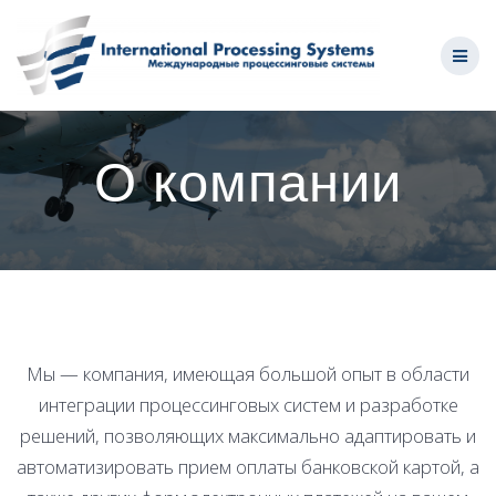
Skip
to
content
О компании
Мы — компания, имеющая большой опыт в области
интеграции процессинговых систем и разработке
решений, позволяющих максимально адаптировать и
автоматизировать прием оплаты банковской картой, а