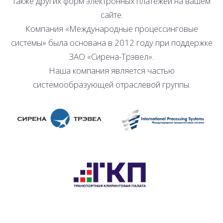
также других форм электронных платежей на вашем
сайте.
Компания «Международные процессинговые
системы» была основана в 2012 году при поддержке
ЗАО «Сирена-Трэвел».
Наша компания является частью
системообразующей отраслевой группы: