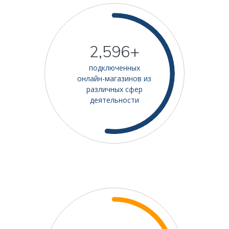
2,668+
подключенных
онлайн-магазинов из
различных сфер
деятельности