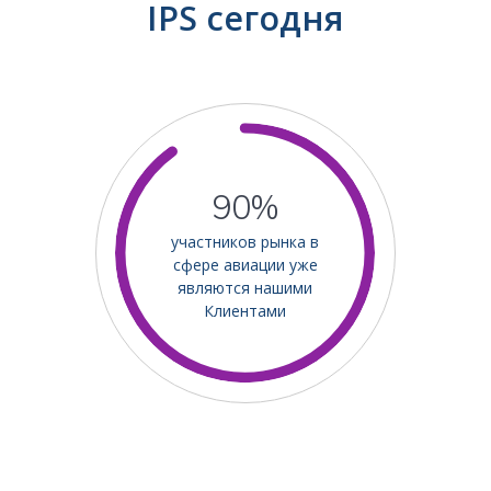
IPS сегодня
90%
участников рынка в
сфере авиации уже
являются нашими
Клиентами