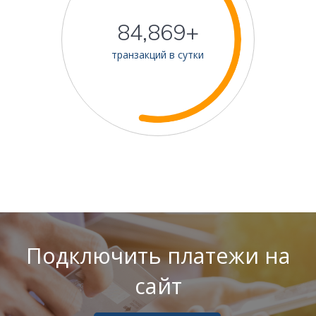
87,584+
транзакций в сутки
Подключить платежи на
сайт